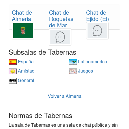
Chat de
Chat de
Chat de
Almeria
Roquetas
Ejido (El)
de Mar
Subsalas de Tabernas
España
Latinoamerica
Amistad
Juegos
General
Volver a Almeria
Normas de Tabernas
La sala de Tabernas es una sala de chat pública y sin