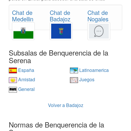
Chat de
Chat de
Chat de
Medellin
Badajoz
Nogales
Subsalas de Benquerencia de la
Serena
España
Latinoamerica
Amistad
Juegos
General
Volver a Badajoz
Normas de Benquerencia de la