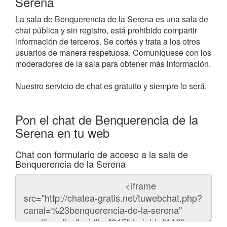
Serena
La sala de Benquerencia de la Serena es una sala de
chat pública y sin registro, está prohibido compartir
información de terceros. Se cortés y trata a los otros
usuarios de manera respetuosa. Comuníquese con los
moderadores de la sala para obtener más información.
Nuestro servicio de chat es gratuito y siempre lo será.
Pon el chat de Benquerencia de la
Serena en tu web
Chat con formulario de acceso a la sala de
Benquerencia de la Serena
Código
del
chat