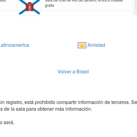
gratis
atinoamerica
Amistad
Volver a Brasil
in registro, está prohibido compartir información de terceros. Se
 de la sala para obtener más información.
o será.