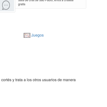
gratis
Juegos
 cortés y trata a los otros usuarios de manera