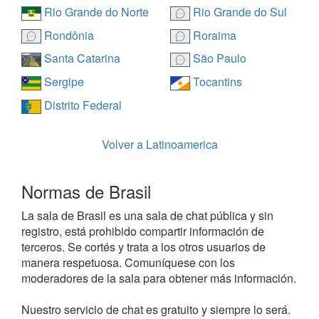
Rio Grande do Norte
Rio Grande do Sul
Rondônia
Roraima
Santa Catarina
São Paulo
Sergipe
Tocantins
Distrito Federal
Volver a Latinoamerica
Normas de Brasil
La sala de Brasil es una sala de chat pública y sin
registro, está prohibido compartir información de
terceros. Se cortés y trata a los otros usuarios de
manera respetuosa. Comuníquese con los
moderadores de la sala para obtener más información.
Nuestro servicio de chat es gratuito y siempre lo será.