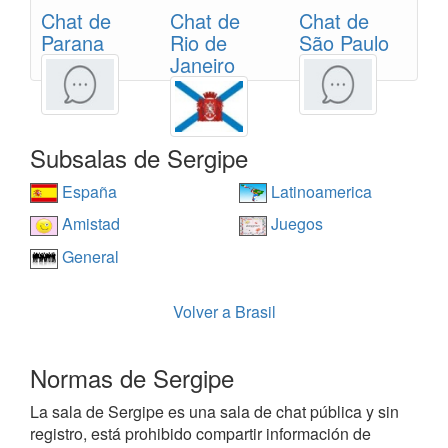
Chat de
Chat de
Chat de
Parana
Rio de
São Paulo
Janeiro
Subsalas de Sergipe
España
Latinoamerica
Amistad
Juegos
General
Volver a Brasil
Normas de Sergipe
La sala de Sergipe es una sala de chat pública y sin
registro, está prohibido compartir información de