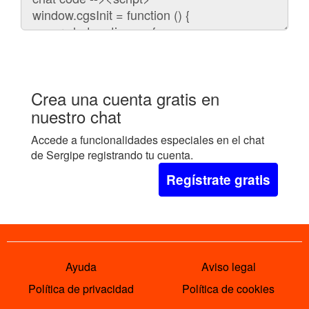
embeber
el
chat
en
tu
web:
Crea una cuenta gratis en
nuestro chat
Accede a funcionalidades especiales en el chat
de Sergipe registrando tu cuenta.
Regístrate gratis
Ayuda
Aviso legal
Política de privacidad
Política de cookies