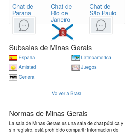
Chat de
Chat de
Chat de
Parana
Rio de
São Paulo
Janeiro
Subsalas de Minas Gerais
España
Latinoamerica
Amistad
Juegos
General
Volver a Brasil
Normas de Minas Gerais
La sala de Minas Gerais es una sala de chat pública y
sin registro, está prohibido compartir información de