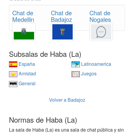
Chat de
Chat de
Chat de
Medellin
Badajoz
Nogales
Subsalas de Haba (La)
España
Latinoamerica
Amistad
Juegos
General
Volver a Badajoz
Normas de Haba (La)
La sala de Haba (La) es una sala de chat pública y sin