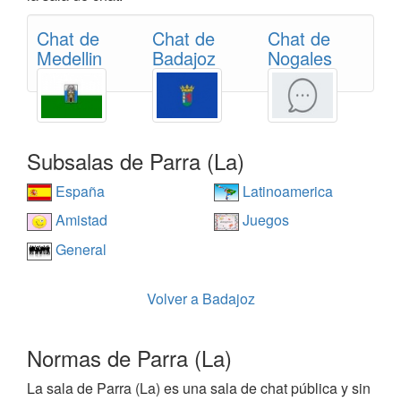
Chat de
Chat de
Chat de
Medellin
Badajoz
Nogales
Subsalas de Parra (La)
España
Latinoamerica
Amistad
Juegos
General
Volver a Badajoz
Normas de Parra (La)
La sala de Parra (La) es una sala de chat pública y sin