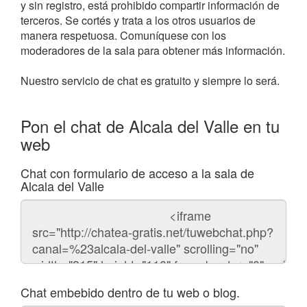
y sin registro, está prohibido compartir información de
terceros. Se cortés y trata a los otros usuarios de
manera respetuosa. Comuníquese con los
moderadores de la sala para obtener más información.
Nuestro servicio de chat es gratuito y siempre lo será.
Pon el chat de Alcala del Valle en tu
web
Chat con formulario de acceso a la sala de
Alcala del Valle
Código
del
chat
Chat embebido dentro de tu web o blog.