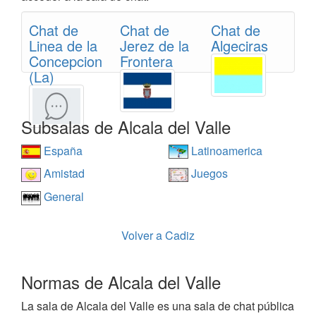
Chat de
Chat de
Chat de
Linea de la
Jerez de la
Algeciras
Concepcion
Frontera
(La)
Subsalas de Alcala del Valle
España
Latinoamerica
Amistad
Juegos
General
Volver a Cadiz
Normas de Alcala del Valle
La sala de Alcala del Valle es una sala de chat pública