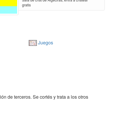
gratis
Juegos
ón de terceros. Se cortés y trata a los otros