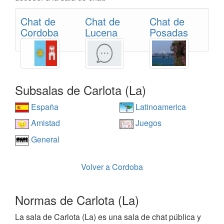
Chat de
Chat de
Chat de
Cordoba
Lucena
Posadas
Subsalas de Carlota (La)
España
Latinoamerica
Amistad
Juegos
General
Volver a Cordoba
Normas de Carlota (La)
La sala de Carlota (La) es una sala de chat pública y