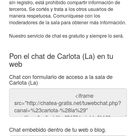
sin registro, está prohibido compartir información de
terceros. Se cortés y trata a los otros usuarios de
manera respetuosa. Comuníquese con los
moderadores de la sala para obtener más información.
Nuestro servicio de chat es gratuito y siempre lo será.
Pon el chat de Carlota (La) en tu
web
Chat con formulario de acceso a la sala de
Carlota (La)
Código
del
chat
Chat embebido dentro de tu web o blog.