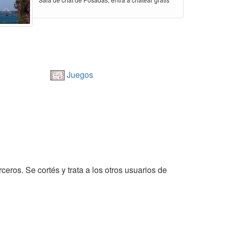
Juegos
ceros. Se cortés y trata a los otros usuarios de