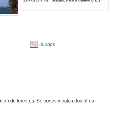
Juegos
ón de terceros. Se cortés y trata a los otros