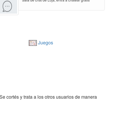
Juegos
 Se cortés y trata a los otros usuarios de manera