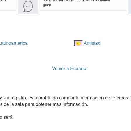
gratis
atinoamerica
Amistad
Volver a Ecuador
y sin registro, está prohibido compartir información de terceros.
 de la sala para obtener más información.
o será.