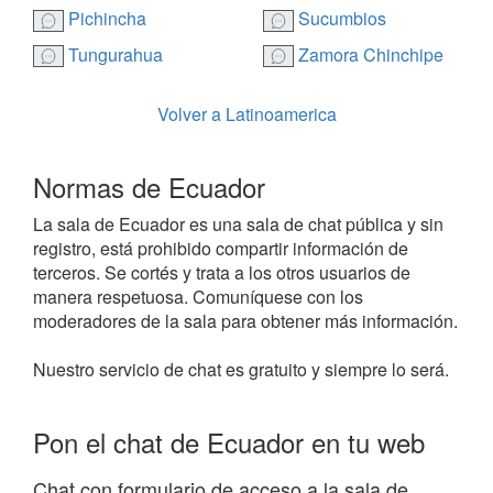
Pichincha
Sucumbios
Tungurahua
Zamora Chinchipe
Volver a Latinoamerica
Normas de Ecuador
La sala de Ecuador es una sala de chat pública y sin
registro, está prohibido compartir información de
terceros. Se cortés y trata a los otros usuarios de
manera respetuosa. Comuníquese con los
moderadores de la sala para obtener más información.
Nuestro servicio de chat es gratuito y siempre lo será.
Pon el chat de Ecuador en tu web
Chat con formulario de acceso a la sala de