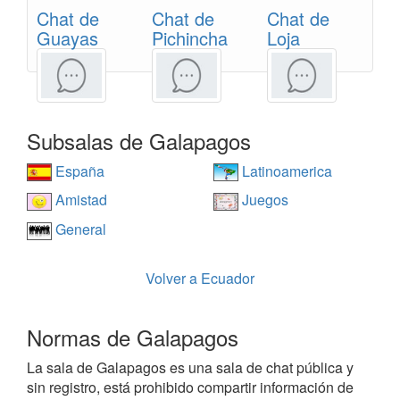
Chat de
Chat de
Chat de
Guayas
Pichincha
Loja
Subsalas de Galapagos
España
Latinoamerica
Amistad
Juegos
General
Volver a Ecuador
Normas de Galapagos
La sala de Galapagos es una sala de chat pública y
sin registro, está prohibido compartir información de