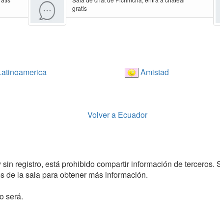
gratis
atinoamerica
Amistad
Volver a Ecuador
 sin registro, está prohibido compartir información de terceros. 
 de la sala para obtener más información.
o será.