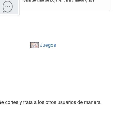
Juegos
Se cortés y trata a los otros usuarios de manera