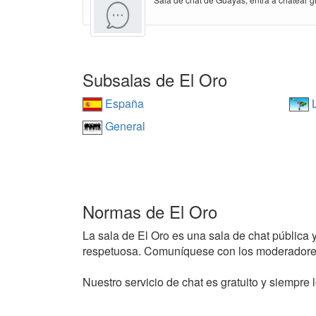
Subsalas de El Oro
España
L
General
Normas de El Oro
La sala de El Oro es una sala de chat pública y
respetuosa. Comuníquese con los moderadores
Nuestro servicio de chat es gratuito y siempre l