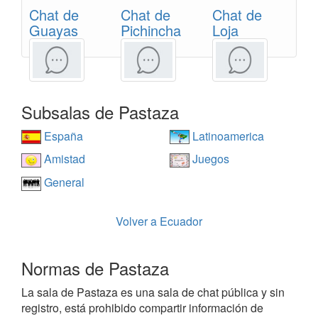
Chat de
Chat de
Chat de
Guayas
Pichincha
Loja
Subsalas de Pastaza
España
Latinoamerica
Amistad
Juegos
General
Volver a Ecuador
Normas de Pastaza
La sala de Pastaza es una sala de chat pública y sin
registro, está prohibido compartir información de