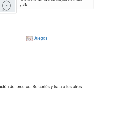
gratis
Juegos
ión de terceros. Se cortés y trata a los otros