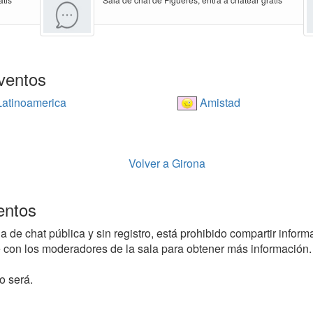
ventos
atinoamerica
Amistad
Volver a Girona
entos
de chat pública y sin registro, está prohibido compartir informac
con los moderadores de la sala para obtener más información.
o será.