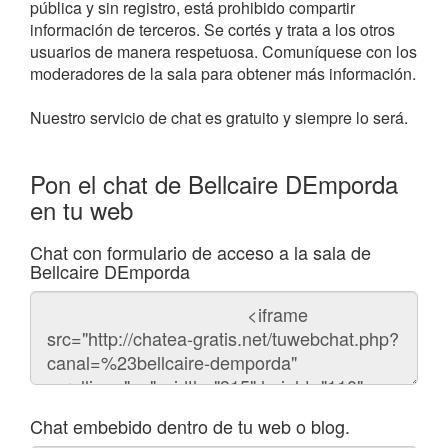
pública y sin registro, está prohibido compartir
información de terceros. Se cortés y trata a los otros
usuarios de manera respetuosa. Comuníquese con los
moderadores de la sala para obtener más información.
Nuestro servicio de chat es gratuito y siempre lo será.
Pon el chat de Bellcaire DEmporda
en tu web
Chat con formulario de acceso a la sala de
Bellcaire DEmporda
Código
del
chat
Chat embebido dentro de tu web o blog.