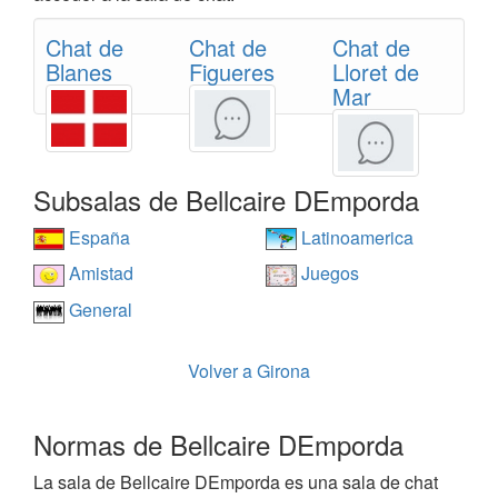
Chat de
Chat de
Chat de
Blanes
Figueres
Lloret de
Mar
Subsalas de Bellcaire DEmporda
España
Latinoamerica
Amistad
Juegos
General
Volver a Girona
Normas de Bellcaire DEmporda
La sala de Bellcaire DEmporda es una sala de chat