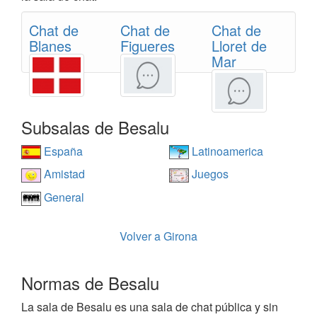
Chat de
Chat de
Chat de
Blanes
Figueres
Lloret de
Mar
Subsalas de Besalu
España
Latinoamerica
Amistad
Juegos
General
Volver a Girona
Normas de Besalu
La sala de Besalu es una sala de chat pública y sin