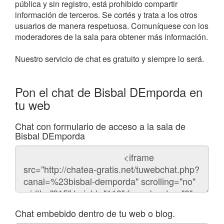
pública y sin registro, está prohibido compartir
información de terceros. Se cortés y trata a los otros
usuarios de manera respetuosa. Comuníquese con los
moderadores de la sala para obtener más información.
Nuestro servicio de chat es gratuito y siempre lo será.
Pon el chat de Bisbal DEmporda en
tu web
Chat con formulario de acceso a la sala de
Bisbal DEmporda
Código
del
chat
Chat embebido dentro de tu web o blog.