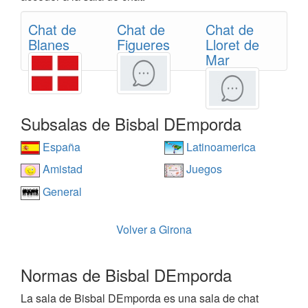
Chat de
Chat de
Chat de
Blanes
Figueres
Lloret de
Mar
Subsalas de Bisbal DEmporda
España
Latinoamerica
Amistad
Juegos
General
Volver a Girona
Normas de Bisbal DEmporda
La sala de Bisbal DEmporda es una sala de chat