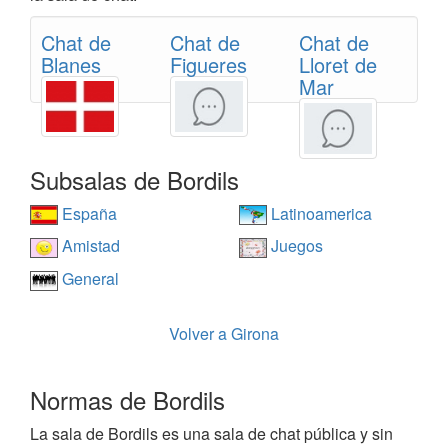
Chat de
Chat de
Chat de
Blanes
Figueres
Lloret de
Mar
Subsalas de Bordils
España
Latinoamerica
Amistad
Juegos
General
Volver a Girona
Normas de Bordils
La sala de Bordils es una sala de chat pública y sin