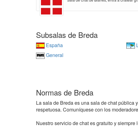
Subsalas de Breda
España
L
General
Normas de Breda
La sala de Breda es una sala de chat pública y 
respetuosa. Comuníquese con los moderadores
Nuestro servicio de chat es gratuito y siempre l