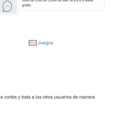
gratis
Juegos
Se cortés y trata a los otros usuarios de manera