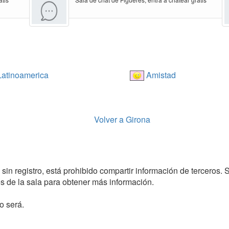
atinoamerica
Amistad
Volver a Girona
sin registro, está prohibido compartir información de terceros. 
 de la sala para obtener más información.
o será.