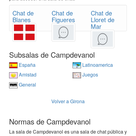
Chat de
Chat de
Chat de
Blanes
Figueres
Lloret de
Mar
Subsalas de Campdevanol
España
Latinoamerica
Amistad
Juegos
General
Volver a Girona
Normas de Campdevanol
La sala de Campdevanol es una sala de chat pública y