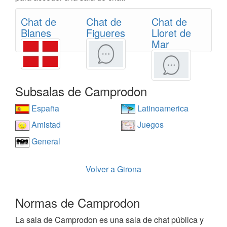
Chat de
Chat de
Chat de
Blanes
Figueres
Lloret de
Mar
Subsalas de Camprodon
España
Latinoamerica
Amistad
Juegos
General
Volver a Girona
Normas de Camprodon
La sala de Camprodon es una sala de chat pública y