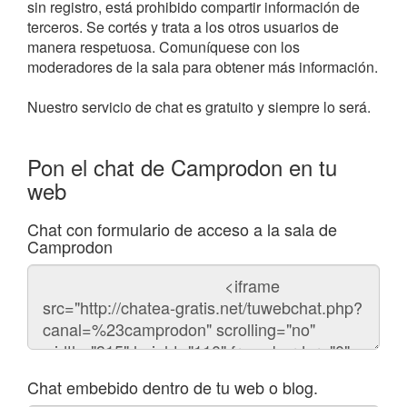
sin registro, está prohibido compartir información de
terceros. Se cortés y trata a los otros usuarios de
manera respetuosa. Comuníquese con los
moderadores de la sala para obtener más información.
Nuestro servicio de chat es gratuito y siempre lo será.
Pon el chat de Camprodon en tu
web
Chat con formulario de acceso a la sala de
Camprodon
Código
del
chat
Chat embebido dentro de tu web o blog.