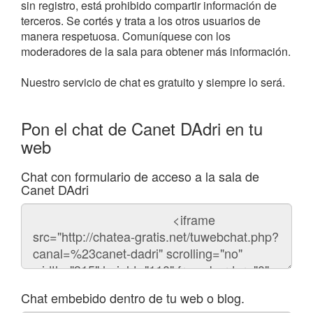
sin registro, está prohibido compartir información de
terceros. Se cortés y trata a los otros usuarios de
manera respetuosa. Comuníquese con los
moderadores de la sala para obtener más información.
Nuestro servicio de chat es gratuito y siempre lo será.
Pon el chat de Canet DAdri en tu
web
Chat con formulario de acceso a la sala de
Canet DAdri
Código
del
chat
Chat embebido dentro de tu web o blog.