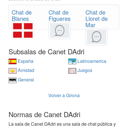
Chat de
Chat de
Chat de
Blanes
Figueres
Lloret de
Mar
Subsalas de Canet DAdri
España
Latinoamerica
Amistad
Juegos
General
Volver a Girona
Normas de Canet DAdri
La sala de Canet DAdri es una sala de chat pública y