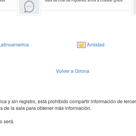
atinoamerica
Amistad
Volver a Girona
ca y sin registro, está prohibido compartir información de tercer
 de la sala para obtener más información.
o será.