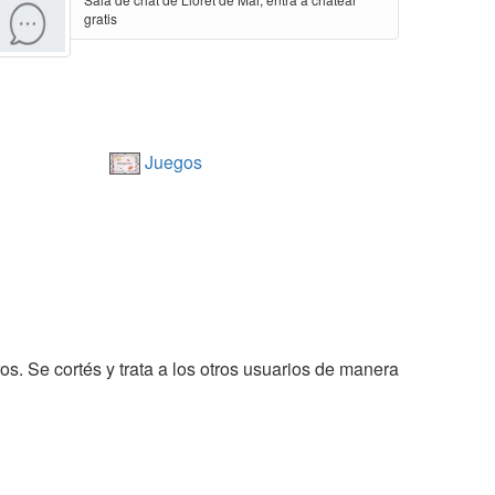
gratis
Juegos
os. Se cortés y trata a los otros usuarios de manera