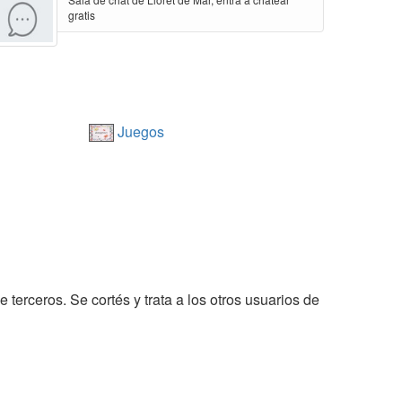
gratis
Juegos
 terceros. Se cortés y trata a los otros usuarios de