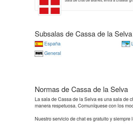
Subsalas de Cassa de la Selva
España
L
General
Normas de Cassa de la Selva
La sala de Cassa de la Selva es una sala de cha
manera respetuosa. Comuníquese con los mode
Nuestro servicio de chat es gratuito y siempre l