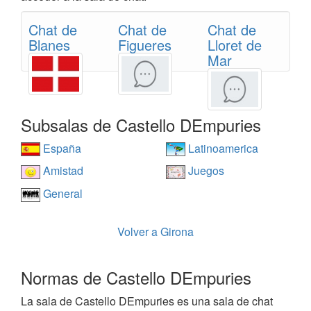
Chat de
Chat de
Chat de
Blanes
Figueres
Lloret de
Mar
Subsalas de Castello DEmpuries
España
Latinoamerica
Amistad
Juegos
General
Volver a Girona
Normas de Castello DEmpuries
La sala de Castello DEmpuries es una sala de chat