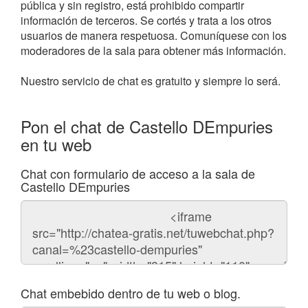
pública y sin registro, está prohibido compartir
información de terceros. Se cortés y trata a los otros
usuarios de manera respetuosa. Comuníquese con los
moderadores de la sala para obtener más información.
Nuestro servicio de chat es gratuito y siempre lo será.
Pon el chat de Castello DEmpuries
en tu web
Chat con formulario de acceso a la sala de
Castello DEmpuries
Código
del
chat
Chat embebido dentro de tu web o blog.