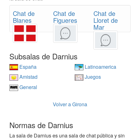
Chat de
Chat de
Chat de
Blanes
Figueres
Lloret de
Mar
Subsalas de Darnius
España
Latinoamerica
Amistad
Juegos
General
Volver a Girona
Normas de Darnius
La sala de Darnius es una sala de chat pública y sin