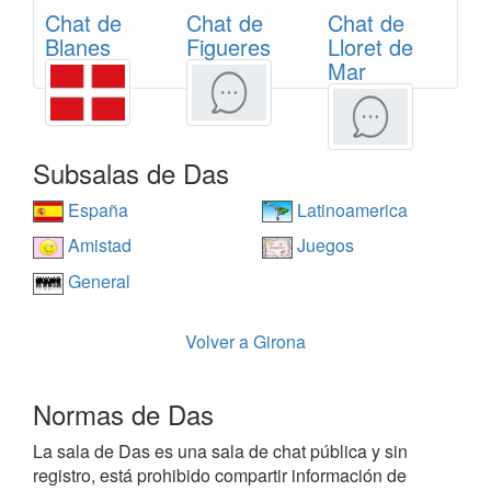
Chat de
Chat de
Chat de
Blanes
Figueres
Lloret de
Mar
Subsalas de Das
España
Latinoamerica
Amistad
Juegos
General
Volver a Girona
Normas de Das
La sala de Das es una sala de chat pública y sin
registro, está prohibido compartir información de