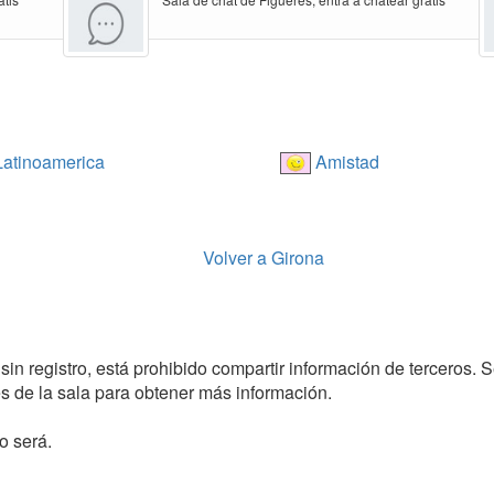
atinoamerica
Amistad
Volver a Girona
sin registro, está prohibido compartir información de terceros. S
 de la sala para obtener más información.
o será.