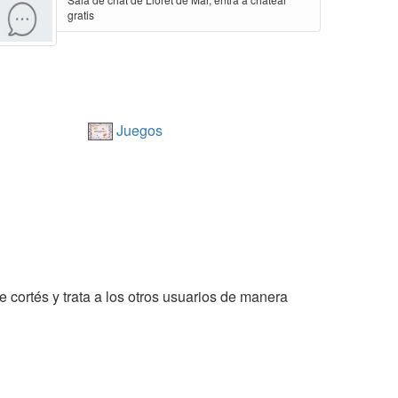
gratis
Juegos
e cortés y trata a los otros usuarios de manera