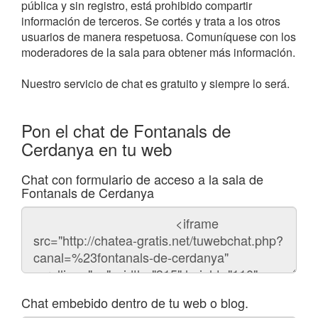
pública y sin registro, está prohibido compartir
información de terceros. Se cortés y trata a los otros
usuarios de manera respetuosa. Comuníquese con los
moderadores de la sala para obtener más información.
Nuestro servicio de chat es gratuito y siempre lo será.
Pon el chat de Fontanals de
Cerdanya en tu web
Chat con formulario de acceso a la sala de
Fontanals de Cerdanya
Código
del
chat
Chat embebido dentro de tu web o blog.