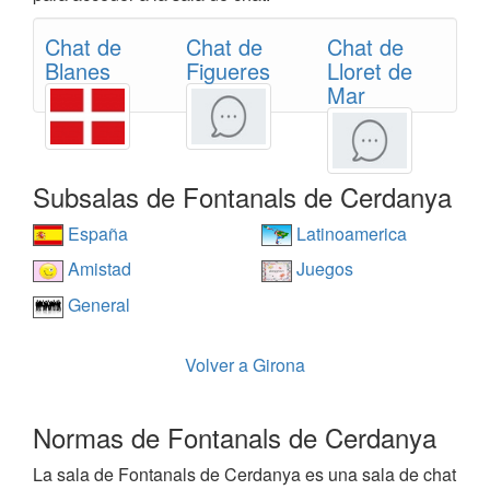
Chat de
Chat de
Chat de
Blanes
Figueres
Lloret de
Mar
Subsalas de Fontanals de Cerdanya
España
Latinoamerica
Amistad
Juegos
General
Volver a Girona
Normas de Fontanals de Cerdanya
La sala de Fontanals de Cerdanya es una sala de chat