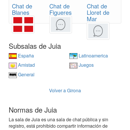
Chat de
Chat de
Chat de
Blanes
Figueres
Lloret de
Mar
Subsalas de Juia
España
Latinoamerica
Amistad
Juegos
General
Volver a Girona
Normas de Juia
La sala de Juia es una sala de chat pública y sin
registro, está prohibido compartir información de