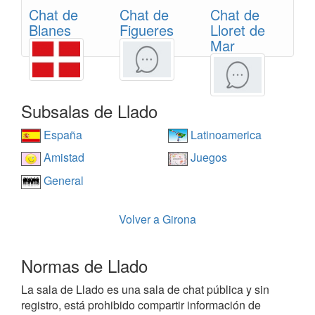
Chat de
Chat de
Chat de
Blanes
Figueres
Lloret de
Mar
Subsalas de Llado
España
Latinoamerica
Amistad
Juegos
General
Volver a Girona
Normas de Llado
La sala de Llado es una sala de chat pública y sin
registro, está prohibido compartir información de