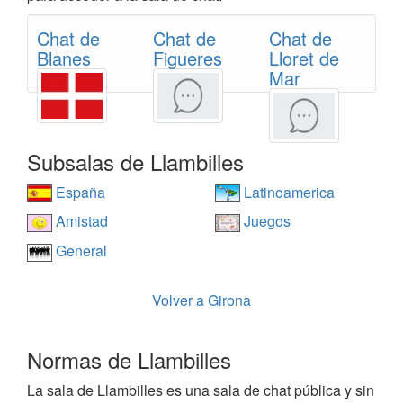
Chat de
Chat de
Chat de
Blanes
Figueres
Lloret de
Mar
Subsalas de Llambilles
España
Latinoamerica
Amistad
Juegos
General
Volver a Girona
Normas de Llambilles
La sala de Llambilles es una sala de chat pública y sin