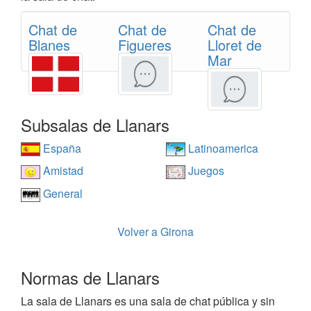
Chat de
Chat de
Chat de
Blanes
Figueres
Lloret de
Mar
Subsalas de Llanars
España
Latinoamerica
Amistad
Juegos
General
Volver a Girona
Normas de Llanars
La sala de Llanars es una sala de chat pública y sin