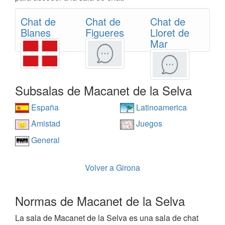
Chat de
Chat de
Chat de
Blanes
Figueres
Lloret de
Mar
Subsalas de Macanet de la Selva
España
Latinoamerica
Amistad
Juegos
General
Volver a Girona
Normas de Macanet de la Selva
La sala de Macanet de la Selva es una sala de chat