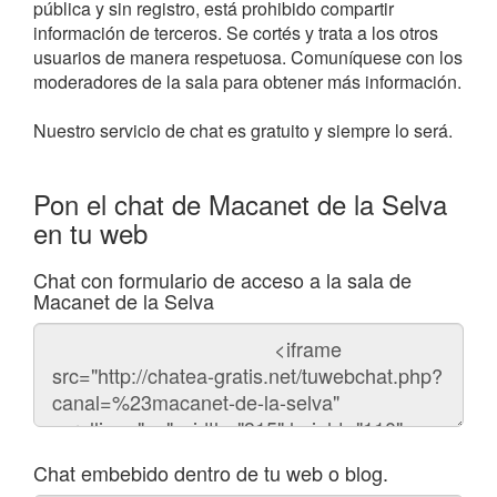
pública y sin registro, está prohibido compartir
información de terceros. Se cortés y trata a los otros
usuarios de manera respetuosa. Comuníquese con los
moderadores de la sala para obtener más información.
Nuestro servicio de chat es gratuito y siempre lo será.
Pon el chat de Macanet de la Selva
en tu web
Chat con formulario de acceso a la sala de
Macanet de la Selva
Código
del
chat
Chat embebido dentro de tu web o blog.