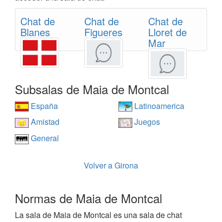
Chat de
Chat de
Chat de
Blanes
Figueres
Lloret de
Mar
Subsalas de Maia de Montcal
España
Latinoamerica
Amistad
Juegos
General
Volver a Girona
Normas de Maia de Montcal
La sala de Maia de Montcal es una sala de chat