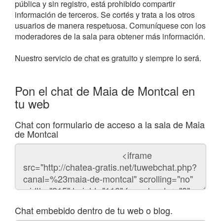
pública y sin registro, está prohibido compartir
información de terceros. Se cortés y trata a los otros
usuarios de manera respetuosa. Comuníquese con los
moderadores de la sala para obtener más información.
Nuestro servicio de chat es gratuito y siempre lo será.
Pon el chat de Maia de Montcal en
tu web
Chat con formulario de acceso a la sala de Maia
de Montcal
Código
del
chat
Chat embebido dentro de tu web o blog.