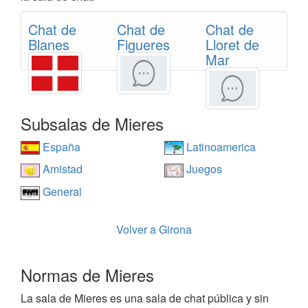
Chat de
Chat de
Chat de
Blanes
Figueres
Lloret de
Mar
Subsalas de Mieres
España
Latinoamerica
Amistad
Juegos
General
Volver a Girona
Normas de Mieres
La sala de Mieres es una sala de chat pública y sin