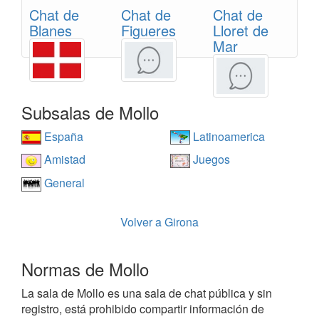
Chat de
Chat de
Chat de
Blanes
Figueres
Lloret de
Mar
Subsalas de Mollo
España
Latinoamerica
Amistad
Juegos
General
Volver a Girona
Normas de Mollo
La sala de Mollo es una sala de chat pública y sin
registro, está prohibido compartir información de