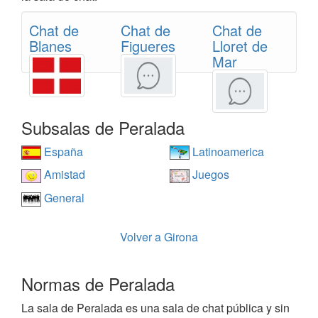
Chat de
Chat de
Chat de
Blanes
Figueres
Lloret de
Mar
Subsalas de Peralada
España
Latinoamerica
Amistad
Juegos
General
Volver a Girona
Normas de Peralada
La sala de Peralada es una sala de chat pública y sin