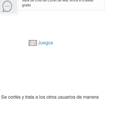
gratis
Juegos
 Se cortés y trata a los otros usuarios de manera