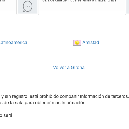
atinoamerica
Amistad
Volver a Girona
y sin registro, está prohibido compartir información de terceros.
 de la sala para obtener más información.
o será.