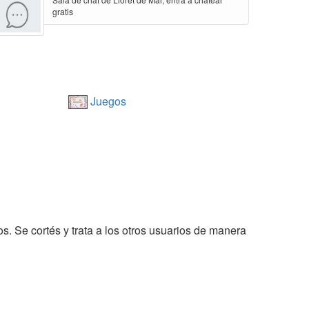
gratis
Juegos
s. Se cortés y trata a los otros usuarios de manera