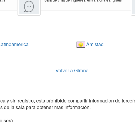
atinoamerica
Amistad
Volver a Girona
 y sin registro, está prohibido compartir información de tercero
 de la sala para obtener más información.
o será.