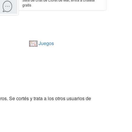
gratis
Juegos
os. Se cortés y trata a los otros usuarios de