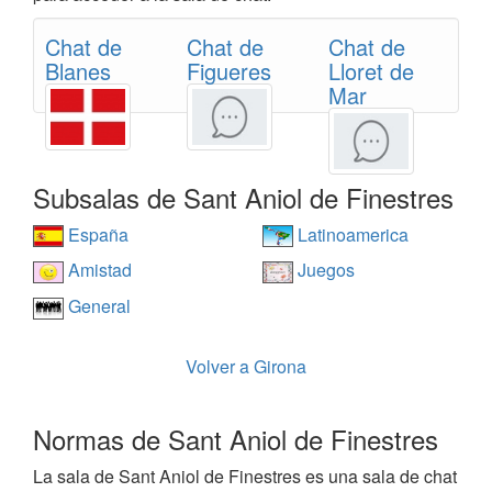
Chat de
Chat de
Chat de
Blanes
Figueres
Lloret de
Mar
Subsalas de Sant Aniol de Finestres
España
Latinoamerica
Amistad
Juegos
General
Volver a Girona
Normas de Sant Aniol de Finestres
La sala de Sant Aniol de Finestres es una sala de chat