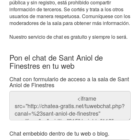
pública y sin registro, está prohibido compartir
información de terceros. Se cortés y trata a los otros
usuarios de manera respetuosa. Comuníquese con los
moderadores de la sala para obtener más información.
Nuestro servicio de chat es gratuito y siempre lo será.
Pon el chat de Sant Aniol de
Finestres en tu web
Chat con formulario de acceso a la sala de Sant
Aniol de Finestres
Código
del
chat
Chat embebido dentro de tu web o blog.