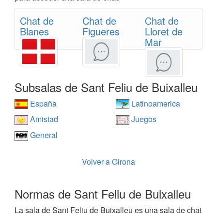
Chat de
Chat de
Chat de
Blanes
Figueres
Lloret de
Mar
Subsalas de Sant Feliu de Buixalleu
España
Latinoamerica
Amistad
Juegos
General
Volver a Girona
Normas de Sant Feliu de Buixalleu
La sala de Sant Feliu de Buixalleu es una sala de chat