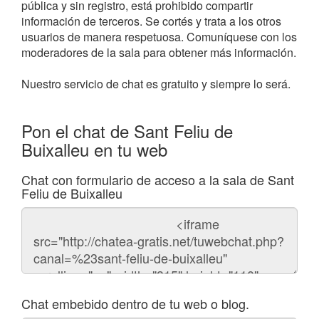
pública y sin registro, está prohibido compartir
información de terceros. Se cortés y trata a los otros
usuarios de manera respetuosa. Comuníquese con los
moderadores de la sala para obtener más información.
Nuestro servicio de chat es gratuito y siempre lo será.
Pon el chat de Sant Feliu de
Buixalleu en tu web
Chat con formulario de acceso a la sala de Sant
Feliu de Buixalleu
Código
del
chat
Chat embebido dentro de tu web o blog.