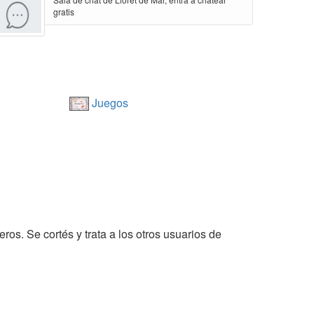
gratis
Juegos
ros. Se cortés y trata a los otros usuarios de