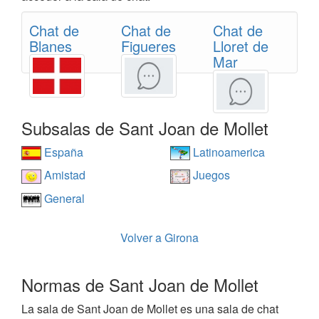
Chat de
Chat de
Chat de
Blanes
Figueres
Lloret de
Mar
Subsalas de Sant Joan de Mollet
España
Latinoamerica
Amistad
Juegos
General
Volver a Girona
Normas de Sant Joan de Mollet
La sala de Sant Joan de Mollet es una sala de chat