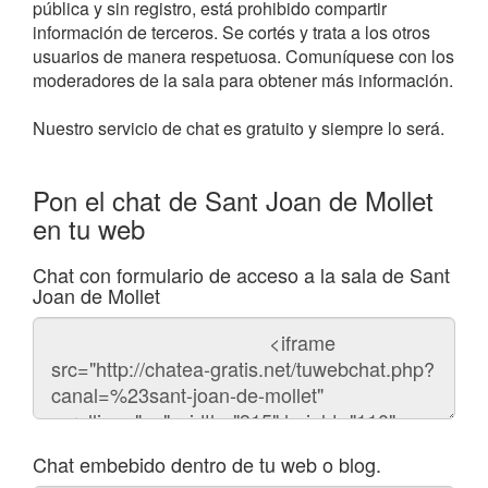
pública y sin registro, está prohibido compartir
información de terceros. Se cortés y trata a los otros
usuarios de manera respetuosa. Comuníquese con los
moderadores de la sala para obtener más información.
Nuestro servicio de chat es gratuito y siempre lo será.
Pon el chat de Sant Joan de Mollet
en tu web
Chat con formulario de acceso a la sala de Sant
Joan de Mollet
Código
del
chat
Chat embebido dentro de tu web o blog.